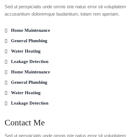
Sed ut perspiciatis unde omnis iste natus error sit voluptatem
accusantium doloremque laudantium, totam rem aperiam.
Home Maintenance
General Plumbing
Water Heating
Leakage Detection
Home Maintenance
General Plumbing
Water Heating
Leakage Detection
Contact Me
Sed ut perspiciatis unde omnis iste natus error sit voluptatem