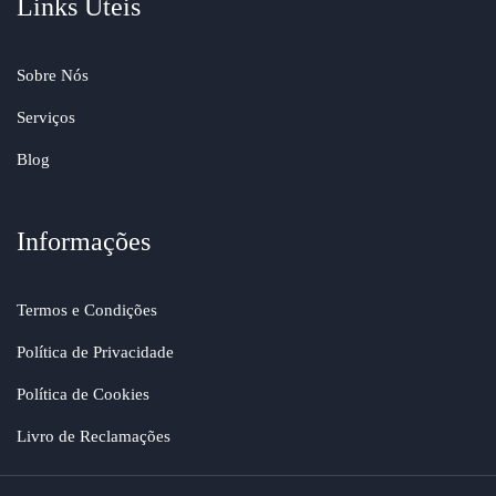
Links Úteis
Sobre Nós
Serviços
Blog
Informações
Termos e Condições
Política de Privacidade
Política de Cookies
Livro de Reclamações