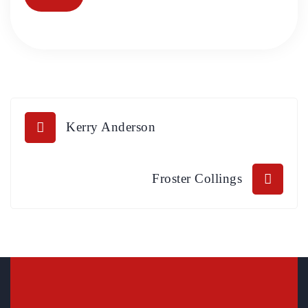
Kerry Anderson
Froster Collings