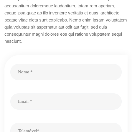
accusantium doloremque laudantium, totam rem aperiam,
eaque ipsa quae ab illo inventore veritatis et quasi architecto
beatae vitae dicta sunt explicabo. Nemo enim ipsam voluptatem
quia voluptas sit aspernatur aut odit aut fugit, sed quia
consequuntur magni dolores eos qui ratione voluptatem sequi
nesciunt.