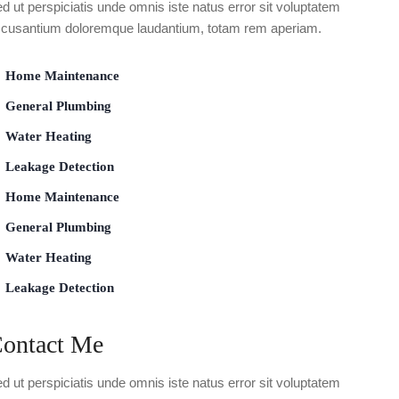
d ut perspiciatis unde omnis iste natus error sit voluptatem
cusantium doloremque laudantium, totam rem aperiam.
Home Maintenance
General Plumbing
Water Heating
Leakage Detection
Home Maintenance
General Plumbing
Water Heating
Leakage Detection
ontact Me
d ut perspiciatis unde omnis iste natus error sit voluptatem