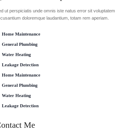
d ut perspiciatis unde omnis iste natus error sit voluptatem
cusantium doloremque laudantium, totam rem aperiam.
Home Maintenance
General Plumbing
Water Heating
Leakage Detection
Home Maintenance
General Plumbing
Water Heating
Leakage Detection
ontact Me