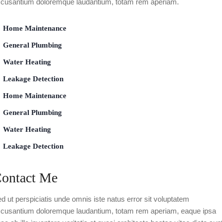
cusantium doloremque laudantium, totam rem aperiam.
Home Maintenance
General Plumbing
Water Heating
Leakage Detection
Home Maintenance
General Plumbing
Water Heating
Leakage Detection
ontact Me
d ut perspiciatis unde omnis iste natus error sit voluptatem
cusantium doloremque laudantium, totam rem aperiam, eaque ipsa