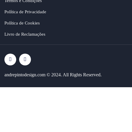
Termos e Condições
Política de Privacidade
Política de Cookies
Livro de Reclamações
andrepintodesign.com
© 2024. All Rights Reserved.