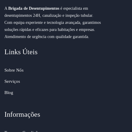
A
Brigada de Desentupimentos
é especialista em
desentupimentos 24H, canalização e inspeção tubular.
Com equipa experiente e tecnologia avançada, garantimos
soluções rápidas e eficazes para habitações e empresas.
Atendimento de urgência com qualidade garantida.
Links Úteis
Sobre Nós
Serviços
Blog
Informações