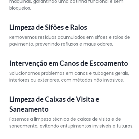
máquinas, garantindo uma cozinha funcional e sem
bloqueios.
Limpeza de Sifões e Ralos
Removemos resíduos acumulados em sifões e ralos de
pavimento, prevenindo refluxos e maus odores.
Intervenção em Canos de Escoamento
Solucionamos problemas em canos e tubagens gerais,
interiores ou exteriores, com métodos não invasivos.
Limpeza de Caixas de Visita e
Saneamento
Fazemos a limpeza técnica de caixas de visita e de
saneamento, evitando entupimentos invisíveis e futuros.