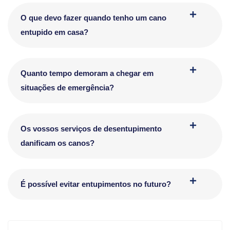
O que devo fazer quando tenho um cano
entupido em casa?
Quanto tempo demoram a chegar em
situações de emergência?
Os vossos serviços de desentupimento
danificam os canos?
É possível evitar entupimentos no futuro?