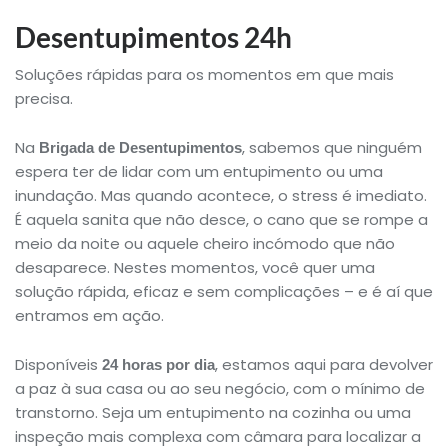
Desentupimentos 24h
Soluções rápidas para os momentos em que mais
precisa.
Na
, sabemos que ninguém
Brigada de Desentupimentos
espera ter de lidar com um entupimento ou uma
inundação. Mas quando acontece, o stress é imediato.
É aquela sanita que não desce, o cano que se rompe a
meio da noite ou aquele cheiro incómodo que não
desaparece. Nestes momentos, você quer uma
solução rápida, eficaz e sem complicações – e é aí que
entramos em ação.
Disponíveis
, estamos aqui para devolver
24 horas por dia
a paz à sua casa ou ao seu negócio, com o mínimo de
transtorno. Seja um entupimento na cozinha ou uma
inspeção mais complexa com câmara para localizar a