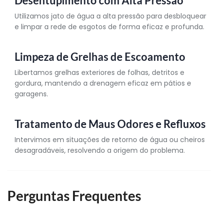
Desentupimento com Alta Pressão
Utilizamos jato de água a alta pressão para desbloquear
e limpar a rede de esgotos de forma eficaz e profunda.
Limpeza de Grelhas de Escoamento
Libertamos grelhas exteriores de folhas, detritos e
gordura, mantendo a drenagem eficaz em pátios e
garagens.
Tratamento de Maus Odores e Refluxos
Intervimos em situações de retorno de água ou cheiros
desagradáveis, resolvendo a origem do problema.
Perguntas Frequentes