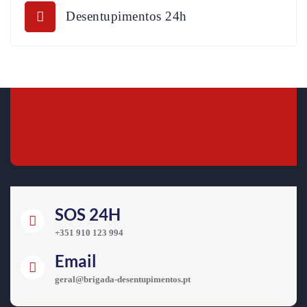
Desentupimentos 24h
SOS 24H
+351 910 123 994
Email
geral@brigada-desentupimentos.pt