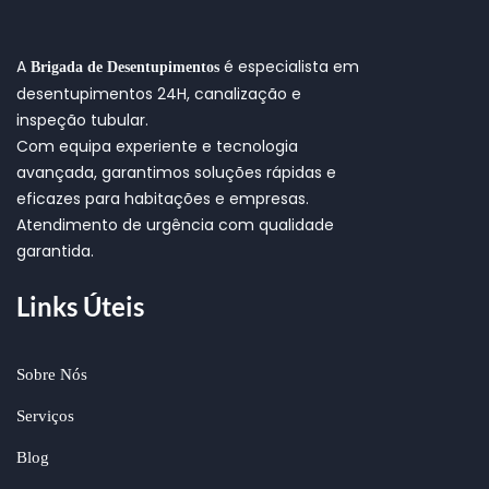
A
é especialista em
Brigada de Desentupimentos
desentupimentos 24H, canalização e
inspeção tubular.
Com equipa experiente e tecnologia
avançada, garantimos soluções rápidas e
eficazes para habitações e empresas.
Atendimento de urgência com qualidade
garantida.
Links Úteis
Sobre Nós
Serviços
Blog