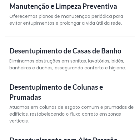
Manutenção e Limpeza Preventiva
Oferecemos planos de manutenção periódica para
evitar entupimentos e prolongar a vida útil da rede.
Desentupimento de Casas de Banho
Eliminamos obstruções em sanitas, lavatórios, bidés,
banheiras e duches, assegurando conforto e higiene.
Desentupimento de Colunas e
Prumadas
Atuamos em colunas de esgoto comum e prumadas de
edifícios, restabelecendo o fluxo correto em zonas
verticais.