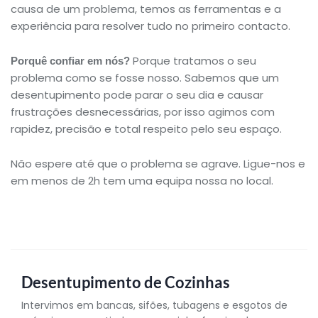
causa de um problema, temos as ferramentas e a
experiência para resolver tudo no primeiro contacto.
Porque tratamos o seu
Porquê confiar em nós?
problema como se fosse nosso. Sabemos que um
desentupimento pode parar o seu dia e causar
frustrações desnecessárias, por isso agimos com
rapidez, precisão e total respeito pelo seu espaço.
Não espere até que o problema se agrave.
Ligue-nos e
em menos de 2h tem uma equipa nossa no local.
Desentupimento de Cozinhas
Intervimos em bancas, sifões, tubagens e esgotos de