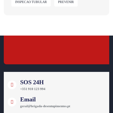
INSPECAO TUBULAR
PREVENIR
SOS 24H
+351 910 123 994
Email
geral@brigada-desentupimentos.pt