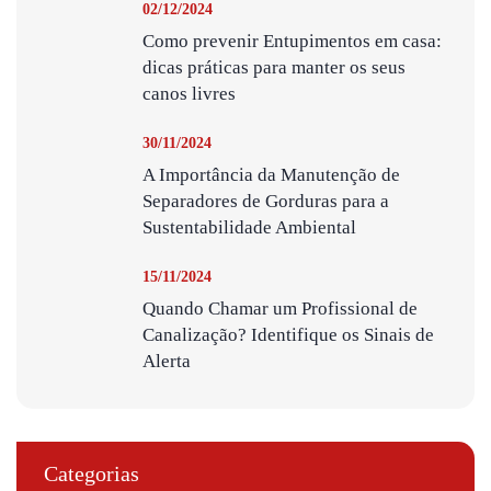
02/12/2024
Como prevenir Entupimentos em casa:
dicas práticas para manter os seus
canos livres
30/11/2024
A Importância da Manutenção de
Separadores de Gorduras para a
Sustentabilidade Ambiental
15/11/2024
Quando Chamar um Profissional de
Canalização? Identifique os Sinais de
Alerta
Categorias