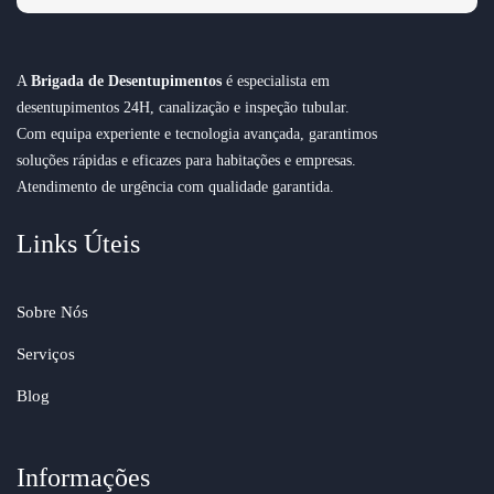
A
Brigada de Desentupimentos
é especialista em
desentupimentos 24H, canalização e inspeção tubular.
Com equipa experiente e tecnologia avançada, garantimos
soluções rápidas e eficazes para habitações e empresas.
Atendimento de urgência com qualidade garantida.
Links Úteis
Sobre Nós
Serviços
Blog
Informações